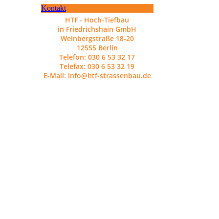
Kontakt
HTF - Hoch-Tiefbau
in Friedrichshain GmbH
Weinbergstraße 18-20
12555 Berlin
Telefon: 030 6 53 32 17
Telefax: 030 6 53 32 19
E-Mail: info@htf-strassenbau.de