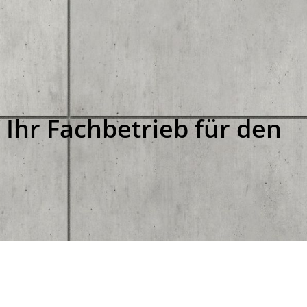
Ihr Fachbetrieb für den