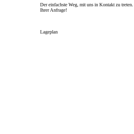
Der einfachste Weg, mit uns in Kontakt zu trete
Ihrer Anfrage!
Lageplan