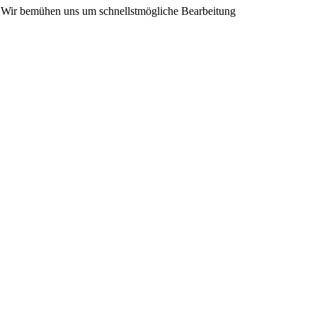
n. Wir bemühen uns um schnellstmögliche Bearbeitung