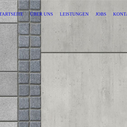
TARTSEITE
ÜBER UNS
LEISTUNGEN
JOBS
KONT