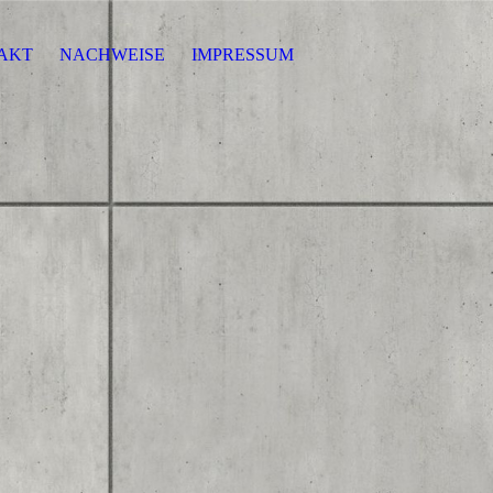
AKT
NACHWEISE
IMPRESSUM